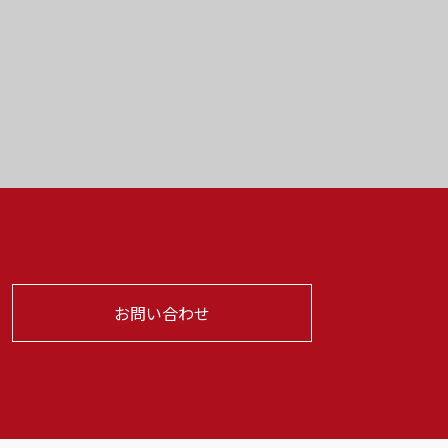
お問い合わせ