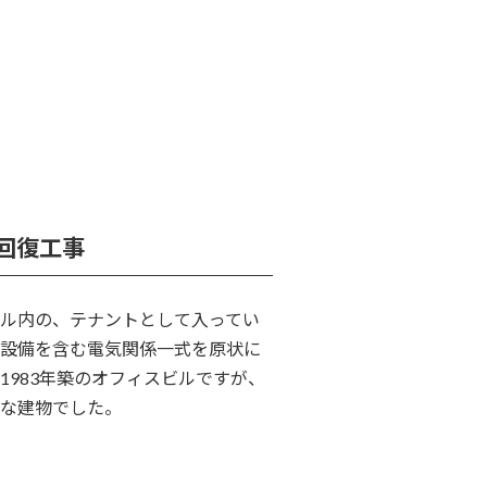
状回復工事
ル内の、テナントとして入ってい
設備を含む電気関係一式を原状に
1983年築のオフィスビルですが、
な建物でした。