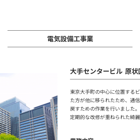
電気設備⼯事業
大手センタービル 原
東京大手町の中心に位置するビ
た方が他に移られたため、通信
戻すための作業を行いました。
定期的な改修が重ねられた綺麗