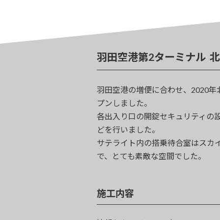
羽田空港第2ターミナル 
羽田空港の増便に合わせ、2020
プンしました。
各出入り口の開錠セキュリティの
どを行いました。
サテライト内の搭乗待合室はスカ
で、とても素敵な空間でした。
施工内容