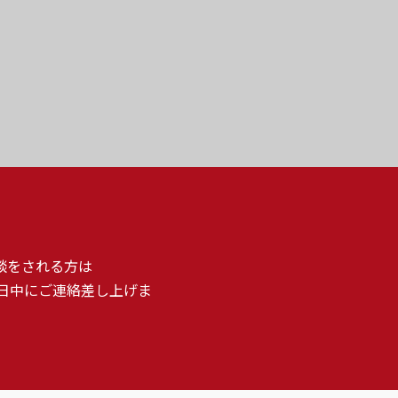
談をされる方は
日中にご連絡差し上げま