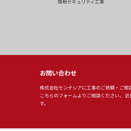
情報セキュリティ工事
お問い合わせ
株式会社センテシアに工事のご依頼・ご相
こちらのフォームよりご相談ください。 近
す。