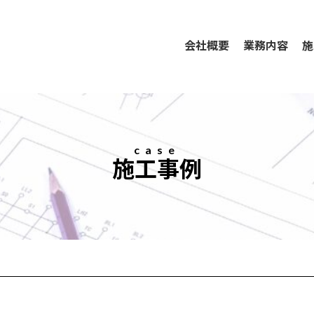
会社概要
業務内容
施
case
施工事例