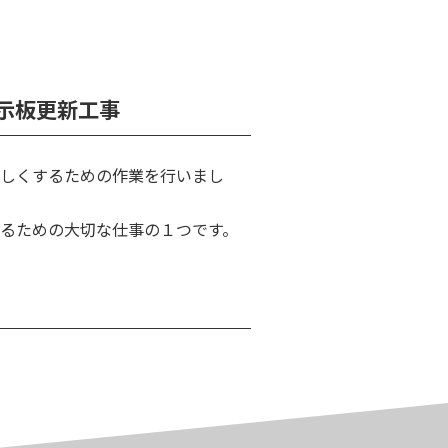
掲示板更新工事
しくするための作業を行いまし
るための大切な仕事の１つです。