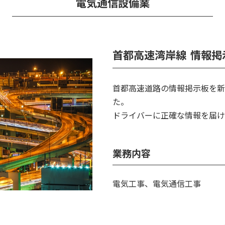
電気通信設備業
首都高速湾岸線 情報
首都高速道路の情報掲示板を新
た。
ドライバーに正確な情報を届け
業務内容
電気工事、電気通信工事