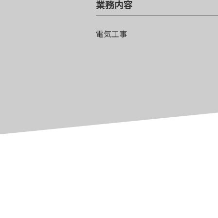
業務内容
電気工事