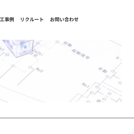
工事例
リクルート
お問い合わせ